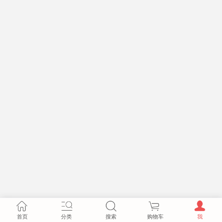
首页
分类
搜索
购物车
我