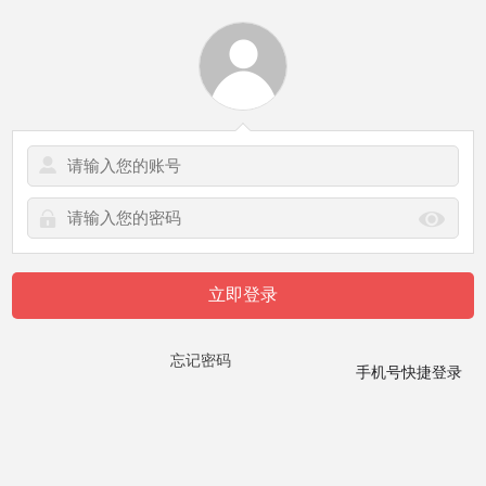
立即登录
忘记密码
手机号快捷登录