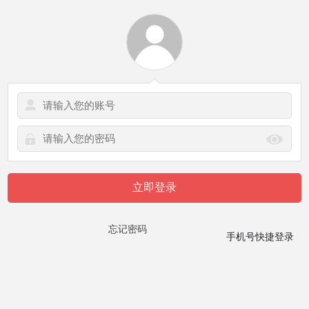
立即登录
忘记密码
手机号快捷登录