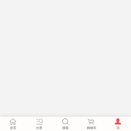
首页
分类
搜索
购物车
我